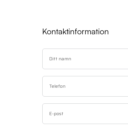
Kontaktinformation
Ditt namn
Telefon
E-post