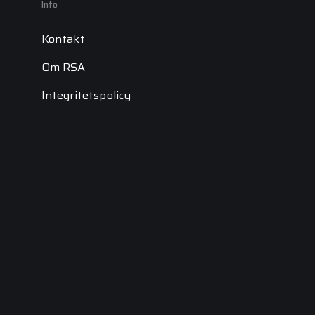
Info
Kontakt
Om RSA
Integritetspolicy