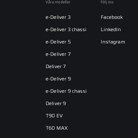
Våra modeller
Följ oss
e-Deliver 3
Facebook
e-Deliver 3 chassi
LinkedIn
e-Deliver 5
Instagram
e-Deliver 7
Deliver 7
e-Deliver 9
e-Deliver 9 chassi
Deliver 9
T90 EV
T60 MAX