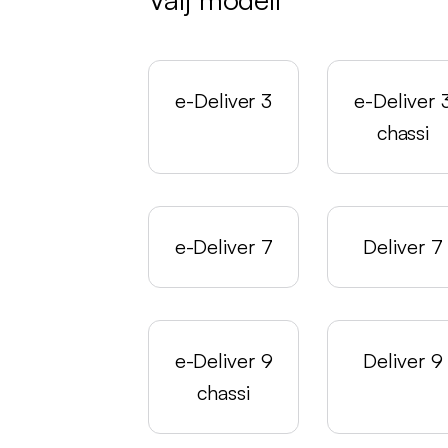
e-Deliver 3
e-Deliver 
chassi
e-Deliver 7
Deliver 7
e-Deliver 9
Deliver 9
chassi