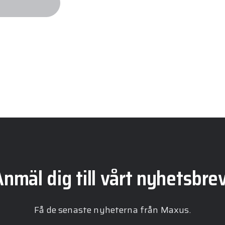
nmäl dig till vårt nyhetsbre
Få de senaste nyheterna från Maxus.