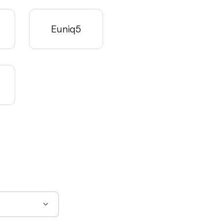
Euniq5