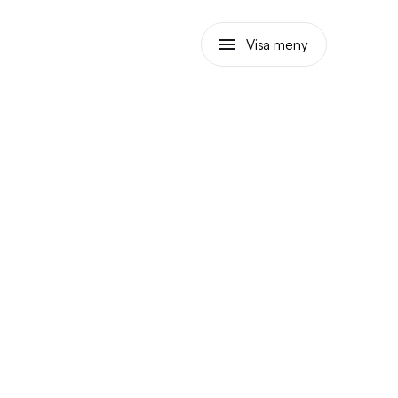
Visa meny