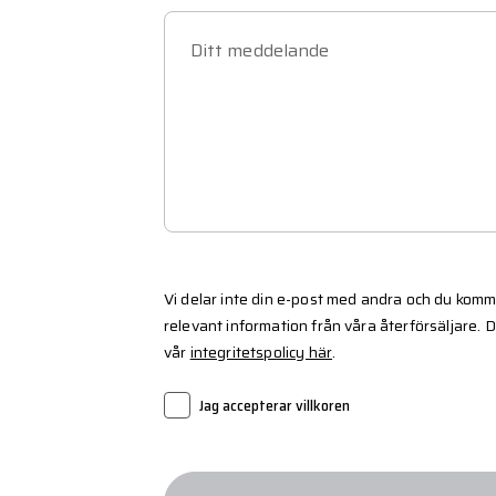
Ditt meddelande
Vi delar inte din e-post med andra och du komm
relevant information från våra återförsäljare. 
vår
integritetspolicy här
.
Jag accepterar villkoren